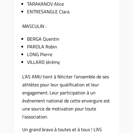
TARAKANOV Alice
ENTRESANGLE Clara
MASCULIN :
BERGA Quentin
PAROLA Robin
LONG Pierre
VILLARD Jérémy
L’AS AMU tient à féliciter l’ensemble de ses
athlètes pour leur qualification et leur
engagement. Leur participation à un
événement national de cette envergure est
une source de motivation pour toute
l’association.
Un grand bravo à toutes et à tous ! L’AS