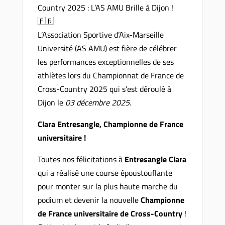
Country 2025 : L’AS AMU Brille à Dijon !
🇫🇷
L’Association Sportive d’Aix-Marseille
Université (AS AMU) est fière de célébrer
les performances exceptionnelles de ses
athlètes lors du Championnat de France de
Cross-Country 2025 qui s’est déroulé à
Dijon le
03 décembre 2025
.
Clara Entresangle, Championne de France
universitaire !
Toutes nos félicitations à
Entresangle Clara
qui a réalisé une course époustouflante
pour monter sur la plus haute marche du
podium et devenir la nouvelle
Championne
de France universitaire de Cross-Country
!