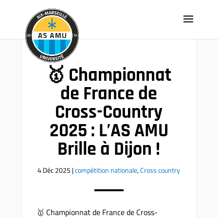
🥇 Championnat
de France de
Cross-Country
2025 : L’AS AMU
Brille à Dijon !
4 Déc 2025
|
compétition nationale
,
Cross country
🥇 Championnat de France de Cross-