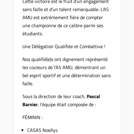
Cette victoire est le fruit d’un engagement
sans faille et d’un talent remarquable. L’AS
AMU est extrêmement fière de compter
une championne de ce calibre parmi ses
étudiants.
Une Délégation Qualifiée et Combattive !
Nos qualifié(e)s ont dignement représenté
les couleurs de l’AS AMU, démontrant un
bel esprit sportif et une détermination sans
faille.
Sous la direction de leur coach,
Pascal
Barnier
, l’équipe était composée de :
FÉMININ :
CASAS Noellys