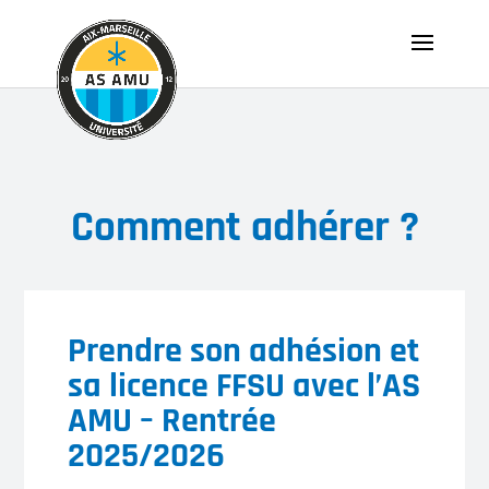
Comment adhérer ?
Prendre son adhésion et
sa licence FFSU avec l’AS
AMU – Rentrée
2025/2026