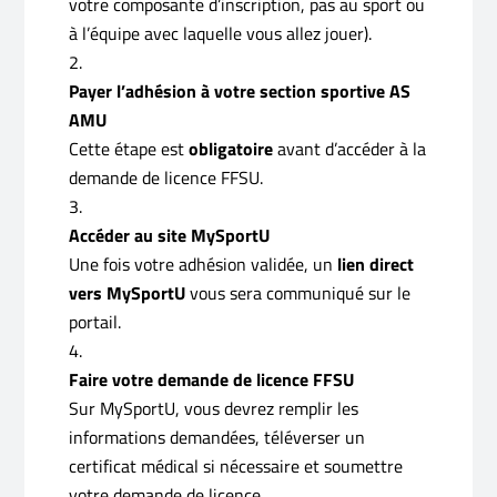
votre composante d’inscription, pas au sport ou
à l’équipe avec laquelle vous allez jouer).
Payer l’adhésion à votre section sportive AS
AMU
Cette étape est
obligatoire
avant d’accéder à la
demande de licence FFSU.
Accéder au site MySportU
Une fois votre adhésion validée, un
lien direct
vers MySportU
vous sera communiqué sur le
portail.
Faire votre demande de licence FFSU
Sur MySportU, vous devrez remplir les
informations demandées, téléverser un
certificat médical si nécessaire et soumettre
votre demande de licence.