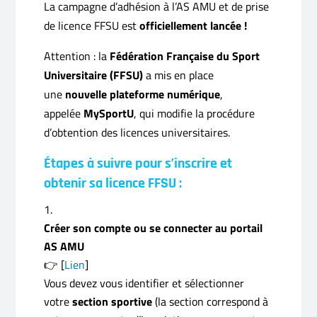
La campagne d’adhésion à l’AS AMU et de prise
de licence FFSU est
officiellement lancée !
Attention : la
Fédération Française du Sport
Universitaire (FFSU)
a mis en place
une
nouvelle plateforme numérique
,
appelée
MySportU
, qui modifie la procédure
d’obtention des licences universitaires.
Étapes à suivre pour s’inscrire et
obtenir sa licence FFSU :
Créer son compte ou se connecter au portail
AS AMU
👉 [
Lien
]
Vous devez vous identifier et sélectionner
votre
section sportive
(la section correspond à