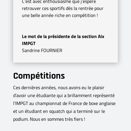
C’est avec enthousiasme que j’espère
retrouver ces sportifs dès la rentrée pour
une belle année riche en compétition !
Le mot de la présidente de la section Aix
IMPGT
Sandrine FOURNIER
Compétitions
Ces dernières années, nous avons eu le plaisir
d’avoir une étudiante qui a brillamment représenté
l’IMPGT au championnat de France de boxe anglaise
et un étudiant en squatch qui a terminé sur le
podium. Nous en sommes très fiers !