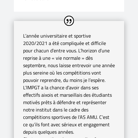
L’année universitaire et sportive
2020/2021 a été compliquée et difficile
pour chacun d’entre vous. L’horizon d’une
reprise à une « vie normale » dès
septembre, nous laisse entrevoir une année
plus sereine où les compétitions vont
pouvoir reprendre, du moins je l’espère.
L’IMPGT a la chance d’avoir dans ses
effectifs aixois et marseillais des étudiants
motivés prêts à défendre et représenter
notre institut dans le cadre des
compétitions sportives de l’AS AMU. C’est
ce qu’ils font avec sérieux et engagement
depuis quelques années.