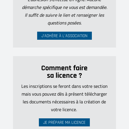
démarche spécifique ne vous est demandée.
Il suffit de suivre le lien et renseigner les
questions posées.
J’ADHÈRE À L’ASSOCIATION
Comment faire
sa licence ?
Les inscriptions se feront dans votre section
mais vous pouvez dès à présent télécharger
les documents nécessaires à la création de
votre licence.
JE PRÉPARE MA LICENCE