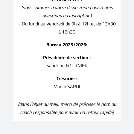
(nous sommes à votre disposition pour toutes
questions ou inscription)
– Du lundi au vendredi de 9h à 12h et de 13h30
à 16h30
Bureau 2025/2026:
Présidente de section :
Sandrine FOURNIER
Trésorier :
Marco SARDI
(dans l’objet du mail, merci de préciser le nom du
coach responsable pour avoir un retour rapide)