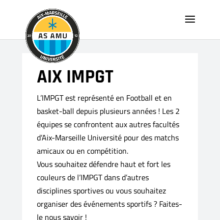
AIX IMPGT
L’IMPGT est représenté en Football et en
basket-ball depuis plusieurs années ! Les 2
équipes se confrontent aux autres facultés
d’Aix-Marseille Université pour des matchs
amicaux ou en compétition.
Vous souhaitez défendre haut et fort les
couleurs de l’IMPGT dans d’autres
disciplines sportives ou vous souhaitez
organiser des événements sportifs ? Faites-
le nous savoir !