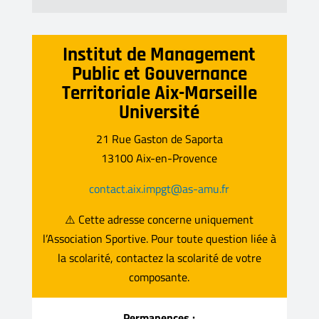
Institut de Management
Public et Gouvernance
Territoriale Aix-Marseille
Université
21 Rue Gaston de Saporta
13100 Aix-en-Provence
contact.aix.impgt@as-amu.fr
⚠️ Cette adresse concerne uniquement
l’Association Sportive.
Pour toute question liée à
la scolarité, contactez la scolarité de votre
composante.
Permanences :