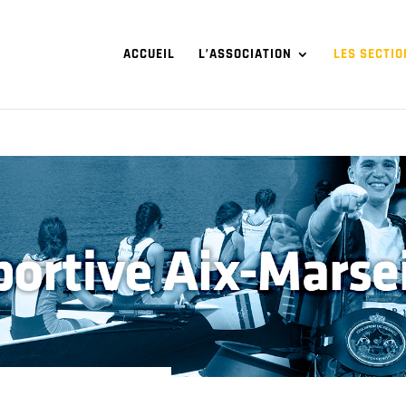
ACCUEIL
L’ASSOCIATION
LES SECTIO