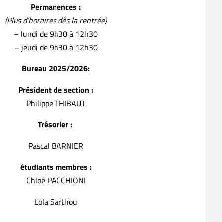
Permanences :
(Plus d’horaires dès la rentrée)
– lundi de 9h30 à 12h30
– jeudi de 9h30 à 12h30
Bureau 2025/2026:
Président de section :
Philippe THIBAUT
Trésorier :
Pascal BARNIER
étudiants membres :
Chloé PACCHIONI
Lola Sarthou