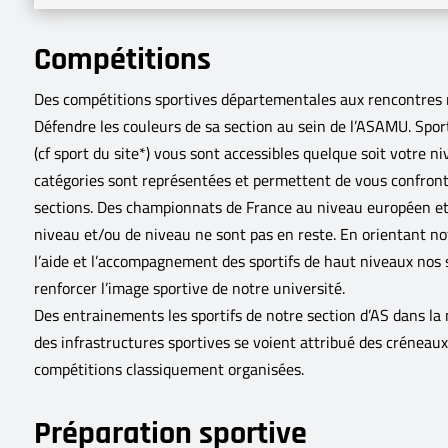
Compétitions
Des compétitions sportives départementales aux rencontres r
Défendre les couleurs de sa section au sein de l’ASAMU. Sport
(cf sport du site*) vous sont accessibles quelque soit votre n
catégories sont représentées et permettent de vous confront
sections. Des championnats de France au niveau européen et 
niveau et/ou de niveau ne sont pas en reste. En orientant not
l’aide et l’accompagnement des sportifs de haut niveaux nos 
renforcer l’image sportive de notre université.
Des entrainements les sportifs de notre section d’AS dans la 
des infrastructures sportives se voient attribué des créneau
compétitions classiquement organisées.
Préparation sportive