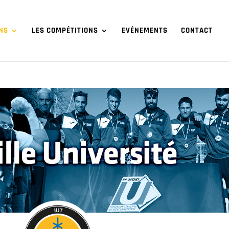
NS
LES COMPÉTITIONS
EVÉNEMENTS
CONTACT