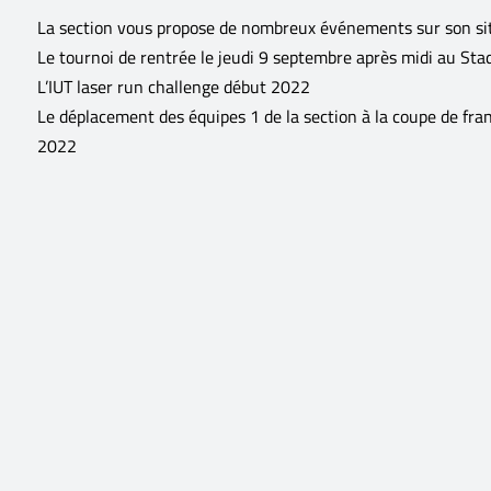
La section vous propose de nombreux événements sur son sit
Le tournoi de rentrée le jeudi 9 septembre après midi au St
L’IUT laser run challenge début 2022
Le déplacement des équipes 1 de la section à la coupe de fra
2022