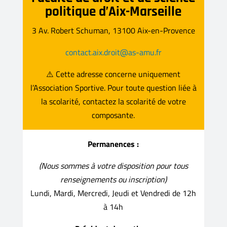
politique d’Aix-Marseille
3 Av. Robert Schuman, 13100 Aix-en-Provence
contact.aix.droit@as-amu.fr
⚠️ Cette adresse concerne uniquement
l’Association Sportive.
Pour toute question liée à
la scolarité, contactez la scolarité de votre
composante.
Permanences :
(Nous sommes à votre disposition pour tous
renseignements ou inscription)
Lundi, Mardi, Mercredi, Jeudi et Vendredi de 12h
à 14h