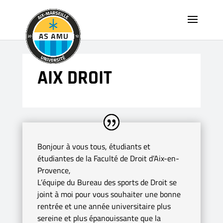
AIX DROIT
Bonjour à vous tous, étudiants et
étudiantes de la Faculté de Droit d’Aix-en-
Provence,
L’équipe du Bureau des sports de Droit se
joint à moi pour vous souhaiter une bonne
rentrée et une année universitaire plus
sereine et plus épanouissante que la