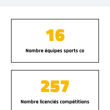
16
Nombre équipes sports co
257
Nombre licenciés compétitions