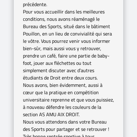
précédente.
Pour vous accueillir dans les meilleures
conditions, nous avons réaménagé le
Bureau des Sports, situé dans le bâtiment
Pouillon, en un lieu de convivialité qui sera
le vôtre. Vous pourrez venir vous informer
bien-sûr, mais aussi vous y retrouver,
prendre un café, faire une partie de baby-
foot, jouer aux fléchettes ou tout
simplement discuter avec d’autres
étudiants de Droit entre deux cours.
Nous avons, bien évidemment, aussi à
cœur que la pratique en compétition
universitaire reprenne et que vous puissiez,
à nouveau défendre les couleurs de la
section AS AMU AIX DROIT.
Nous vous attendons dans votre Bureau
des Sports pour partager et se retrouver !
Très bonne rentrée sportive à tous…