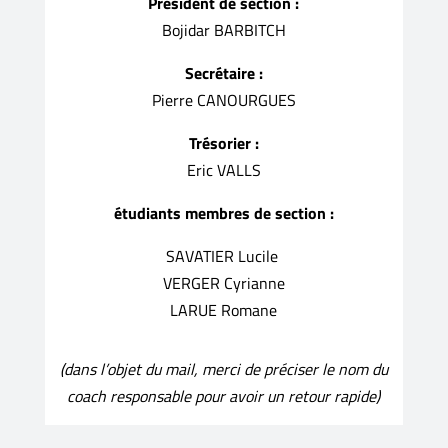
Président de section :
Bojidar BARBITCH
Secrétaire :
Pierre CANOURGUES
Trésorier :
Eric VALLS
étudiants membres de section :
SAVATIER Lucile
VERGER Cyrianne
LARUE Romane
(dans l’objet du mail, merci de préciser le nom du
coach responsable pour avoir un retour rapide)