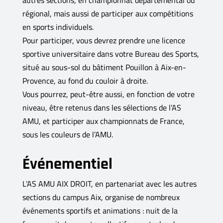
régional, mais aussi de participer aux compétitions
en sports individuels.
Pour participer, vous devrez prendre une licence
sportive universitaire dans votre Bureau des Sports,
situé au sous-sol du bâtiment Pouillon à Aix-en-
Provence, au fond du couloir à droite.
Vous pourrez, peut-être aussi, en fonction de votre
niveau, être retenus dans les sélections de l’AS
AMU, et participer aux championnats de France,
sous les couleurs de l’AMU.
Événementiel
L’AS AMU AIX DROIT, en partenariat avec les autres
sections du campus Aix, organise de nombreux
événements sportifs et animations : nuit de la