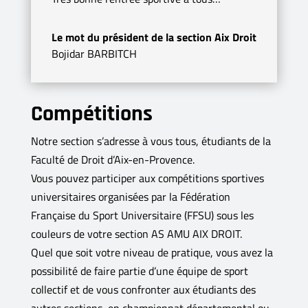
Le mot du président de la section Aix Droit
Bojidar BARBITCH
Compétitions
Notre section s’adresse à vous tous, étudiants de la
Faculté de Droit d’Aix-en-Provence.
Vous pouvez participer aux compétitions sportives
universitaires organisées par la Fédération
Française du Sport Universitaire (FFSU) sous les
couleurs de votre section AS AMU AIX DROIT.
Quel que soit votre niveau de pratique, vous avez la
possibilité de faire partie d’une équipe de sport
collectif et de vous confronter aux étudiants des
autres sections, en championnat départemental ou